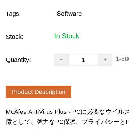
Tags:
In Stock
Stock:
1-50
Quantity:
Product Description
McAfee AntiVirus Plus - PCに必要な
徴として、強力なPC保護、プライバシーと